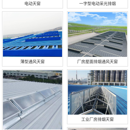
电动天窗
一字型电动采光排烟
薄型通风天窗
厂房屋面排烟通风天窗
工业厂房排烟天窗