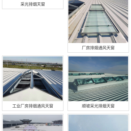
采光排烟天窗
厂房排烟通风天窗
工业厂房排烟通风天窗
顺坡采光排烟天窗