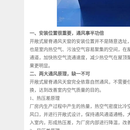
一、安装位置很重要，通风事半功倍
开敞式屋脊通风天窗的安装位置并不是随意选址
也是室内热空气、污浊空气容易聚集的空间，在
通道，加快热空气流通速度，减少热空气在屋顶
果更明显。
二、两大通风原理，缺一不可
开敞式屋脊通风天窗完全依靠自然通风，不需要
换，达到改善室内空气质量的目的。
1、热压差原理
厂房内生产过程中产生的热量，热空气密度比冷
风口，并进行开敞式设计，保持通风通道通畅，
入室内，形成热压差，为厂房内部进行降温，改