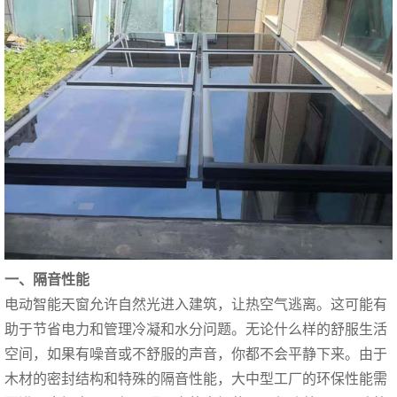
一、隔音性能
电动智能天窗允许自然光进入建筑，让热空气逃离。这可能有
助于节省电力和管理冷凝和水分问题。无论什么样的舒服生活
空间，如果有噪音或不舒服的声音，你都不会平静下来。由于
木材的密封结构和特殊的隔音性能，大中型工厂的环保性能需