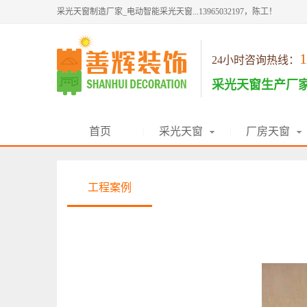
采光天窗制造厂家_电动智能采光天窗...13965032197，陈工！
1
24小时咨询热线：
采光天窗生产厂
首页
采光天窗
厂房天窗
|
|
工程案例